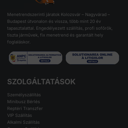
Menetrendszerinti járatok Kolozsvár – Nagyvárad –
Budapest útvonalon és vissza, több mint 20 év
tapasztalattal. Engedélyezett szállítás, profi sofőrök,
tiszta járművek, fix menetrend és garantált hely
foglaláskor.
SZOLGÁLTATÁSOK
Személyszállítás
Minibusz Bérlés
Reptéri Transzfer
VIP Szállítás
Alkalmi Szállítás