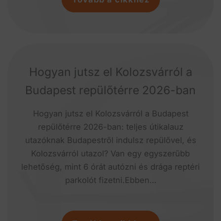
Hogyan jutsz el Kolozsvárról a
Budapest repülőtérre 2026-ban
Hogyan jutsz el Kolozsvárról a Budapest
repülőtérre 2026-ban: teljes útikalauz
utazóknak Budapestről indulsz repülővel, és
Kolozsvárról utazol? Van egy egyszerűbb
lehetőség, mint 6 órát autózni és drága reptéri
parkolót fizetni.Ebben…