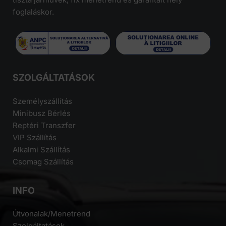
foglaláskor.
SZOLGÁLTATÁSOK
Személyszállítás
Minibusz Bérlés
Reptéri Transzfer
VIP Szállítás
Alkalmi Szállítás
Csomag Szállítás
INFO
Útvonalak/Menetrend
Szolgáltatások