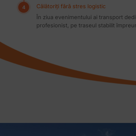
Călătoriți fără stres logistic
În ziua evenimentului ai transport dedi
profesionist, pe traseul stabilit împreu