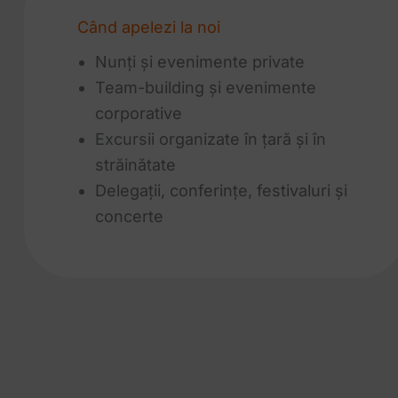
Când apelezi la noi
Nunți și evenimente private
Team-building și evenimente
corporative
Excursii organizate în țară și în
străinătate
Delegații, conferințe, festivaluri și
concerte