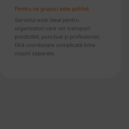
Pentru ce grupuri este potrivit
Serviciul este ideal pentru
organizatori care vor transport
predictibil, punctual și profesionist,
fără coordonare complicată între
mașini separate.